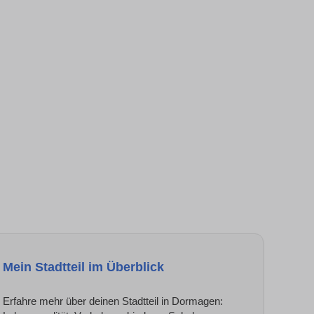
Mein Stadtteil im Überblick
Erfahre mehr über deinen Stadtteil in Dormagen: