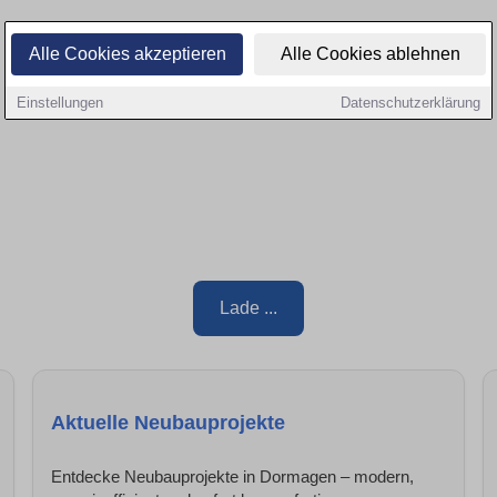
Alle Cookies akzeptieren
Alle Cookies ablehnen
Einstellungen
Datenschutzerklärung
Lade ...
Aktuelle Neubauprojekte
Entdecke Neubauprojekte in Dormagen – modern,