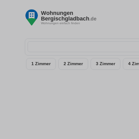
Wohnungen
Bergischgladbach
.de
Wohnungen einfach finden
1 Zimmer
2 Zimmer
3 Zimmer
4 Zi