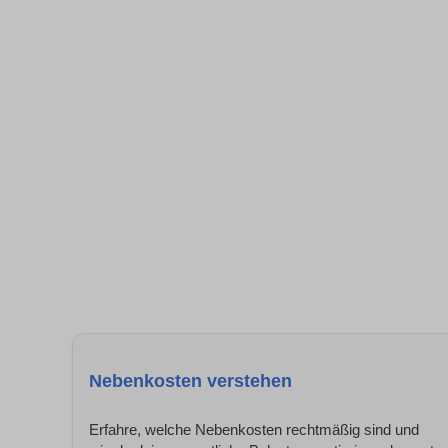
Nebenkosten verstehen
Erfahre, welche Nebenkosten rechtmäßig sind und