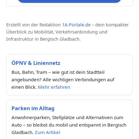
Erstellt von der Redaktion
1A-Portale.de
– dein kompakter
Überblick zu Mobilität, Verkehrsanbindung und
Infrastruktur in Bergisch Gladbach.
ÖPNV & Liniennetz
Bus, Bahn, Tram – wie gut ist dein Stadtteil
angebunden? Alle wichtigen Verbindungen auf
einen Blick.
Mehr erfahren
Parken im Alltag
Anwohnerparken, Stellplätze und Alternativen zum
Auto – so bleibst du mobil und entspannt in Bergisch
Gladbach.
Zum Artikel