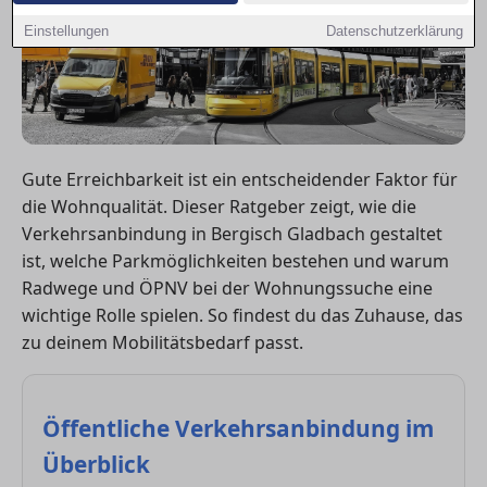
Einstellungen
Datenschutzerklärung
Gute Erreichbarkeit ist ein entscheidender Faktor für
die Wohnqualität. Dieser Ratgeber zeigt, wie die
Verkehrsanbindung in Bergisch Gladbach gestaltet
ist, welche Parkmöglichkeiten bestehen und warum
Radwege und ÖPNV bei der Wohnungssuche eine
wichtige Rolle spielen. So findest du das Zuhause, das
zu deinem Mobilitätsbedarf passt.
Öffentliche Verkehrsanbindung im
Überblick