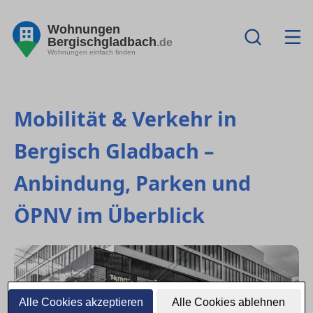
Wohnungen
Bergischgladbach
.de
Wohnungen einfach finden
Mobilität & Verkehr in
Bergisch Gladbach –
Anbindung, Parken und
ÖPNV im Überblick
Alle Cookies akzeptieren
Alle Cookies ablehnen