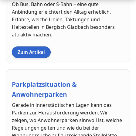
Ob Bus, Bahn oder S-Bahn – eine gute
Anbindung erleichtert den Alltag erheblich.
Erfahre, welche Linien, Taktungen und
Haltestellen in Bergisch Gladbach besonders
attraktiv machen.
Zum Artikel
Parkplatzsituation &
Anwohnerparken
Gerade in innerstädtischen Lagen kann das
Parken zur Herausforderung werden. Wir
zeigen, wo Anwohnerparken sinnvoll ist, welche
Regelungen gelten und wie du bei der
Wohnungssuche auf ausreichende Stellplätze