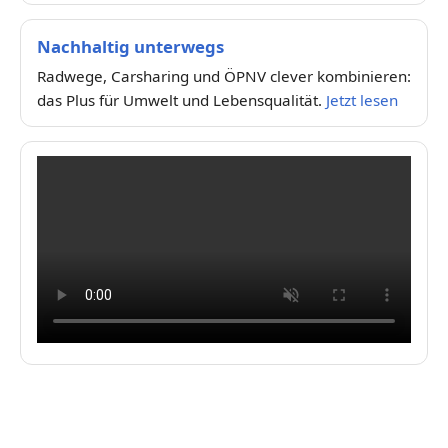
Nachhaltig unterwegs
Radwege, Carsharing und ÖPNV clever kombinieren:
das Plus für Umwelt und Lebensqualität.
Jetzt lesen