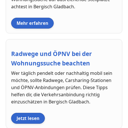
achtest in Bergisch Gladbach.
Mehr erfahren
Radwege und ÖPNV bei der
Wohnungssuche beachten
Wer täglich pendelt oder nachhaltig mobil sein
möchte, sollte Radwege, Carsharing-Stationen
und ÖPNV-Anbindungen prüfen. Diese Tipps
helfen dir, die Verkehrsanbindung richtig
einzuschätzen in Bergisch Gladbach.
Jetzt lesen