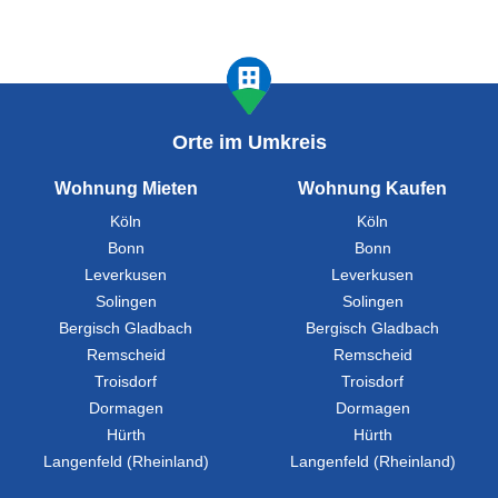
Orte im Umkreis
Wohnung Mieten
Wohnung Kaufen
Köln
Köln
Bonn
Bonn
Leverkusen
Leverkusen
Solingen
Solingen
Bergisch Gladbach
Bergisch Gladbach
Remscheid
Remscheid
Troisdorf
Troisdorf
Dormagen
Dormagen
Hürth
Hürth
Langenfeld (Rheinland)
Langenfeld (Rheinland)